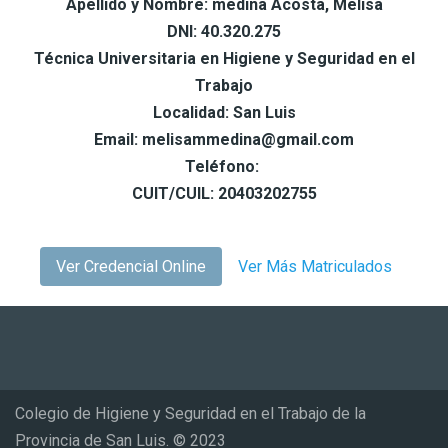
Apellido y Nombre: medina Acosta, Melisa
DNI: 40.320.275
Técnica Universitaria en Higiene y Seguridad en el
Trabajo
Localidad: San Luis
Email: melisammedina@gmail.com
Teléfono:
CUIT/CUIL: 20403202755
Ver Credencial Online
Ver Más Matriculados
Colegio de Higiene y Seguridad en el Trabajo de la
Provincia de San Luis. © 2023