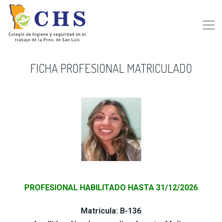
FICHA PROFESIONAL MATRICULADO
PROFESIONAL HABILITADO HASTA 31/12/2026
Matricula: B-136