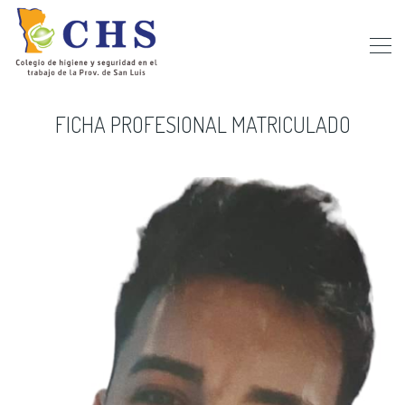
FICHA PROFESIONAL MATRICULADO