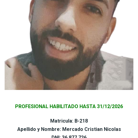
PROFESIONAL HABILITADO HASTA 31/12/2026
Matricula: B-218
Apellido y Nombre: Mercado Cristian Nicolas
DNI: 36.877.726