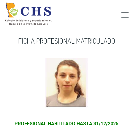
FICHA PROFESIONAL MATRICULADO
PROFESIONAL HABILITADO HASTA 31/12/2025