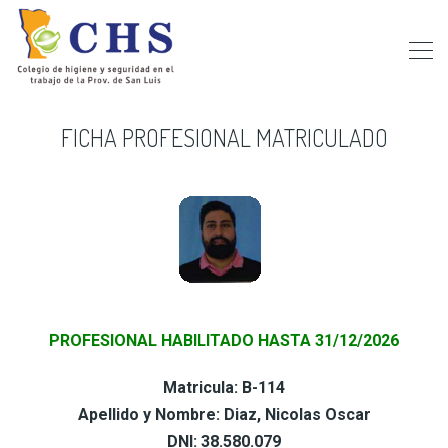
FICHA PROFESIONAL MATRICULADO
PROFESIONAL HABILITADO HASTA 31/12/2026
Matricula: B-114
Apellido y Nombre: Diaz, Nicolas Oscar
DNI: 38.580.079