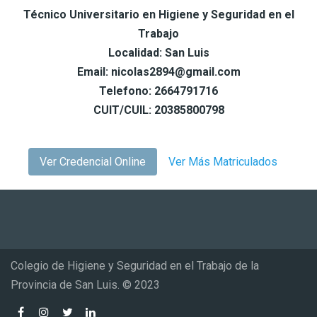
Técnico Universitario en Higiene y Seguridad en el
Trabajo
Localidad: San Luis
Email: nicolas2894@gmail.com
Telefono: 2664791716
CUIT/CUIL: 20385800798
Ver Credencial Online
Ver Más Matriculados
Colegio de Higiene y Seguridad en el Trabajo de la
Provincia de San Luis. © 2023