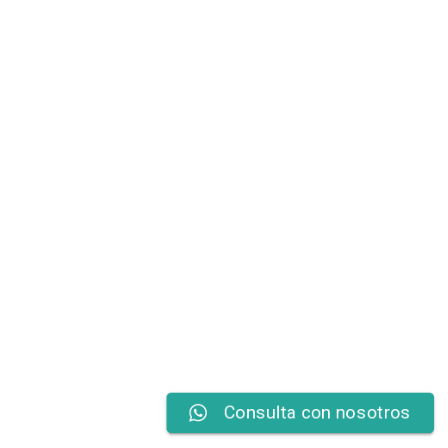
Consulta con nosotros