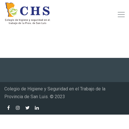
Colegio de Higiene y Seguridad en el Trabajo de la
Provincia de San Luis. © 2023