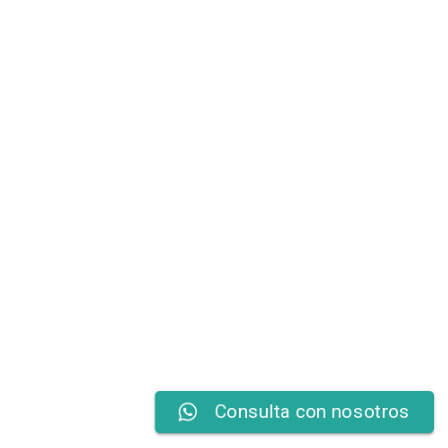
Consulta con nosotros