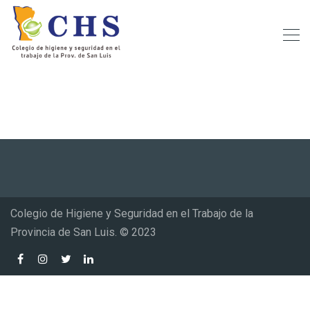
Colegio de Higiene y Seguridad en el Trabajo de la
Provincia de San Luis. © 2023