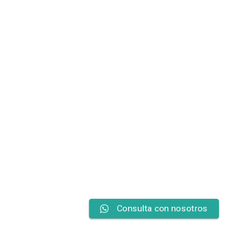
Consulta con nosotros