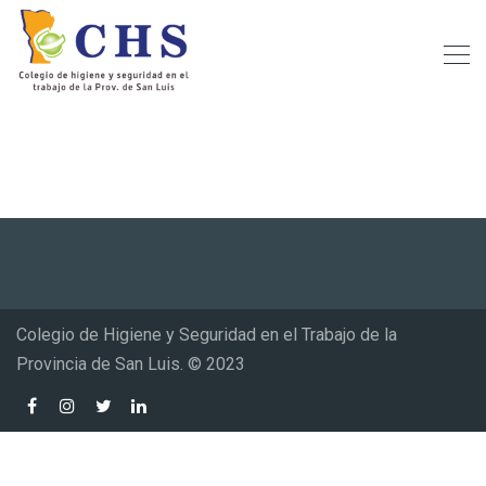
Colegio de Higiene y Seguridad en el Trabajo de la
Provincia de San Luis. © 2023