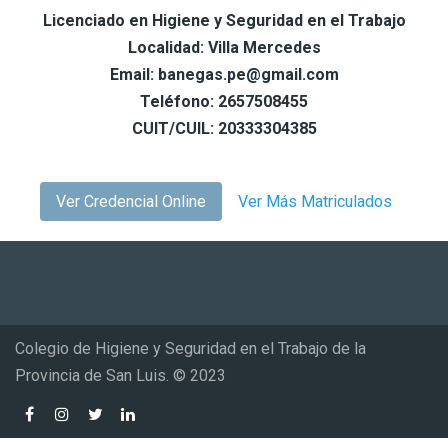
Licenciado en Higiene y Seguridad en el Trabajo
Localidad: Villa Mercedes
Email: banegas.pe@gmail.com
Teléfono: 2657508455
CUIT/CUIL: 20333304385
Ver Credencial Online
Ver Más Matriculados
Colegio de Higiene y Seguridad en el Trabajo de la
Provincia de San Luis. © 2023