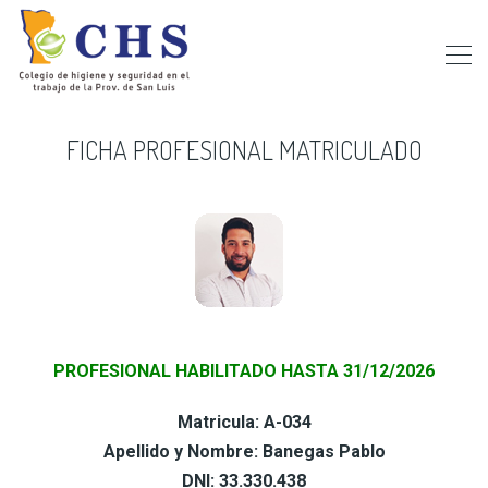
FICHA PROFESIONAL MATRICULADO
PROFESIONAL HABILITADO HASTA 31/12/2026
Matricula: A-034
Apellido y Nombre: Banegas Pablo
DNI: 33.330.438