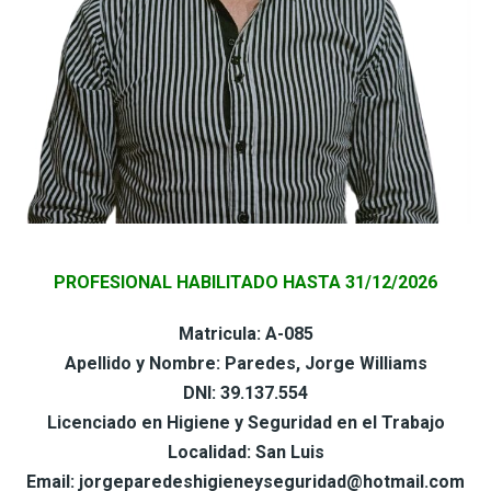
PROFESIONAL HABILITADO HASTA 31/12/2026
Matricula: A-085
Apellido y Nombre: Paredes, Jorge Williams
DNI: 39.137.554
Licenciado en Higiene y Seguridad en el Trabajo
Localidad: San Luis
Email: jorgeparedeshigieneyseguridad@hotmail.com