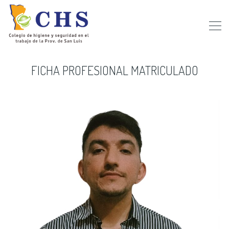
FICHA PROFESIONAL MATRICULADO