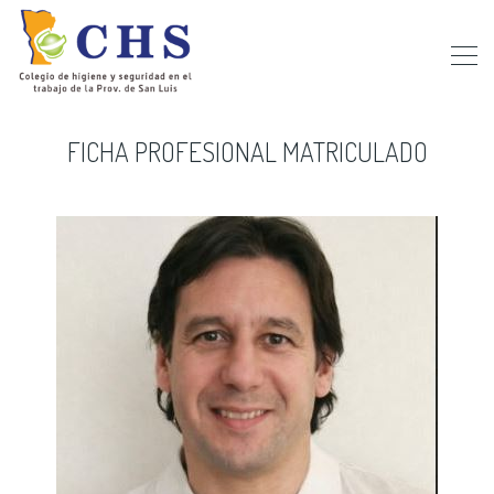
FICHA PROFESIONAL MATRICULADO