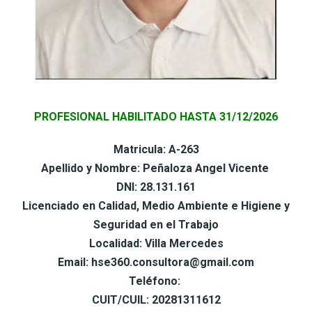
PROFESIONAL HABILITADO HASTA 31/12/2026
Matricula: A-263
Apellido y Nombre: Peñaloza Angel Vicente
DNI: 28.131.161
Licenciado en Calidad, Medio Ambiente e Higiene y
Seguridad en el Trabajo
Localidad: Villa Mercedes
Email: hse360.consultora@gmail.com
Teléfono:
CUIT/CUIL: 20281311612