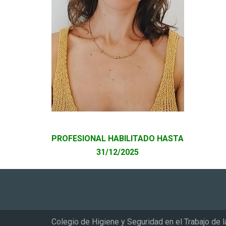
PROFESIONAL HABILITADO HASTA
31/12/2025
Colegio de Higiene y Seguridad en el Trabajo de l