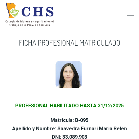
FICHA PROFESIONAL MATRICULADO
PROFESIONAL HABILITADO HASTA 31/12/2025
Matricula: B-095
Apellido y Nombre: Saavedra Furnari Maria Belen
DNI: 33.089.903