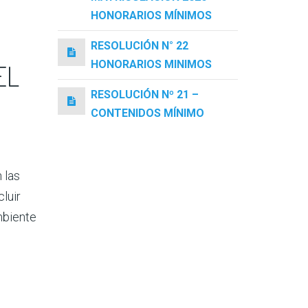
HONORARIOS MÍNIMOS
RESOLUCIÓN N° 22
HONORARIOS MINIMOS
EL
RESOLUCIÓN Nº 21 –
CONTENIDOS MÍNIMO
 las
luir
mbiente