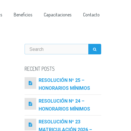
as
Beneficios
Capacitaciones
Contacto
RECENT POSTS
RESOLUCIÓN Nº 25 –
HONORARIOS MÍNIMOS
RESOLUCIÓN Nº 24 –
HONORARIOS MÍNIMOS
RESOLUCIÓN Nº 23
MATRICULACIÓN 2026 –